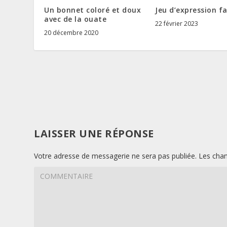
Un bonnet coloré et doux
Jeu d’expression fa
avec de la ouate
22 février 2023
20 décembre 2020
LAISSER UNE RÉPONSE
Votre adresse de messagerie ne sera pas publiée.
Les cham