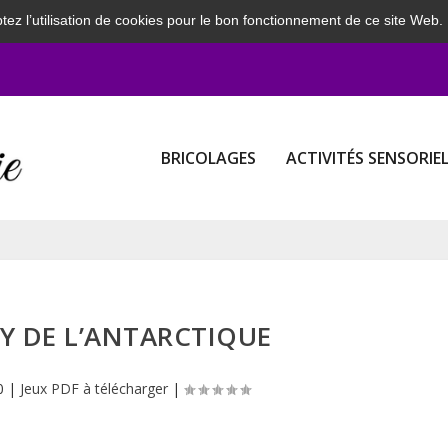
tez l’utilisation de cookies pour le bon fonctionnement de ce site Web.
BRICOLAGES
ACTIVITÉS SENSORIE
Y DE L’ANTARCTIQUE
0
|
Jeux PDF à télécharger
|