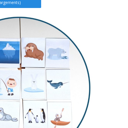
hargements)