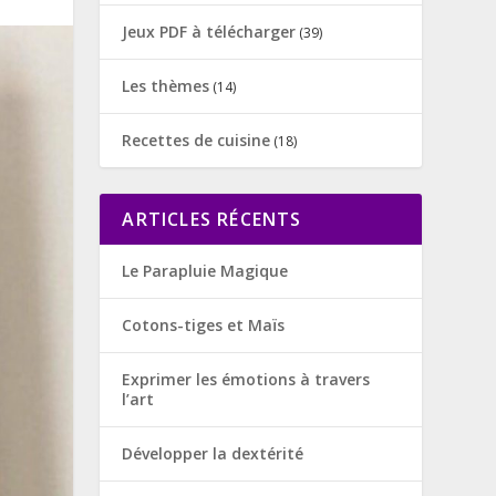
Jeux PDF à télécharger
(39)
Les thèmes
(14)
Recettes de cuisine
(18)
ARTICLES RÉCENTS
Le Parapluie Magique
Cotons-tiges et Maïs
Exprimer les émotions à travers
l’art
Développer la dextérité