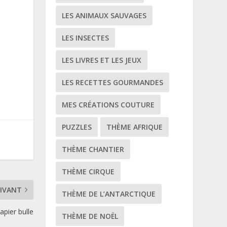
LES ANIMAUX SAUVAGES
LES INSECTES
LES LIVRES ET LES JEUX
LES RECETTES GOURMANDES
MES CRÉATIONS COUTURE
PUZZLES
THÈME AFRIQUE
THÈME CHANTIER
THÈME CIRQUE
IVANT
THÈME DE L’ANTARCTIQUE
apier bulle
THÈME DE NOËL