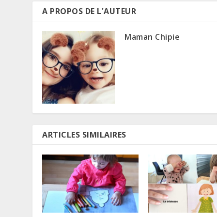
A PROPOS DE L'AUTEUR
Maman Chipie
ARTICLES SIMILAIRES