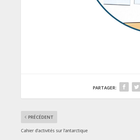
PARTAGER:
PRÉCÉDENT
Cahier d’activités sur l’antarctique