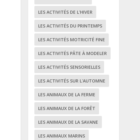
LES ACTIVITÉS DE L'HIVER
LES ACTIVITÉS DU PRINTEMPS
LES ACTIVITÉS MOTRICITÉ FINE
LES ACTIVITÉS PÂTE À MODELER
LES ACTIVITÉS SENSORIELLES
LES ACTIVITÉS SUR L'AUTOMNE
LES ANIMAUX DE LA FERME
LES ANIMAUX DE LA FORÊT
LES ANIMAUX DE LA SAVANE
LES ANIMAUX MARINS