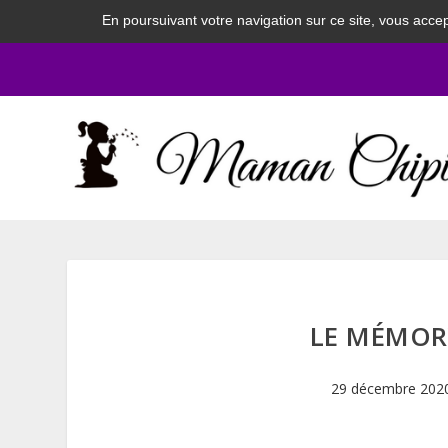
En poursuivant votre navigation sur ce site, vous accep
LE MÉMOR
29 décembre 202