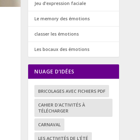
Jeu d’expression faciale
Le memory des émotions
classer les émotions
Les bocaux des émotions
NUAGE D’IDÉES
BRICOLAGES AVEC FICHIERS PDF
CAHIER D'ACTIVITÉS À
TÉLÉCHARGER
CARNAVAL
LES ACTIVITÉS DE L'ÉTÉ