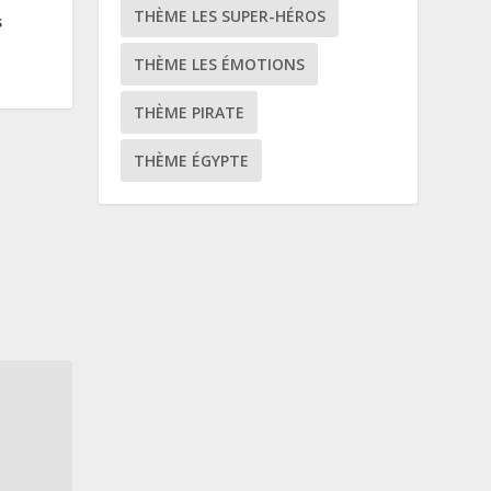
THÈME LES SUPER-HÉROS
s
THÈME LES ÉMOTIONS
THÈME PIRATE
THÈME ÉGYPTE