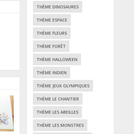
THÈME DINOSAURES
THÈME ESPACE
THÈME FLEURS
THÈME FORÊT
THÈME HALLOWEEN
THÈME INDIEN
THÈME JEUX OLYMPIQUES
THÈME LE CHANTIER
THÈME LES ABEILLES
THÈME LES MONSTRES