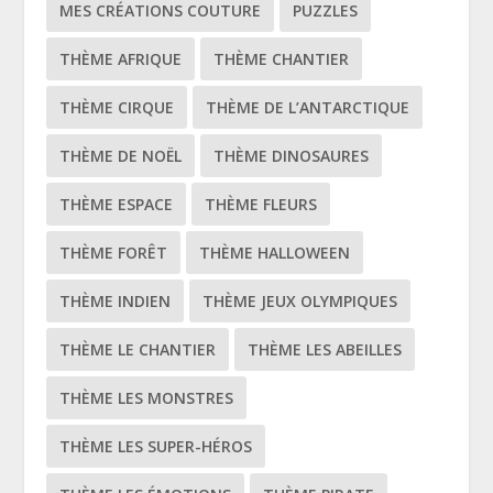
MES CRÉATIONS COUTURE
PUZZLES
THÈME AFRIQUE
THÈME CHANTIER
THÈME CIRQUE
THÈME DE L’ANTARCTIQUE
THÈME DE NOËL
THÈME DINOSAURES
THÈME ESPACE
THÈME FLEURS
THÈME FORÊT
THÈME HALLOWEEN
THÈME INDIEN
THÈME JEUX OLYMPIQUES
THÈME LE CHANTIER
THÈME LES ABEILLES
THÈME LES MONSTRES
THÈME LES SUPER-HÉROS