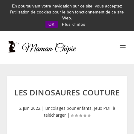
En poursuivant votre navigation sur ce site, vous acceptez
l’utilisation de cookies pour le bon fonctionnement de ce site
Web.
OK
Plus d'infos
LES DINOSAURES COUTURE
2 juin 2022
|
Bricolages pour enfants
,
Jeux PDF à
télécharger
|