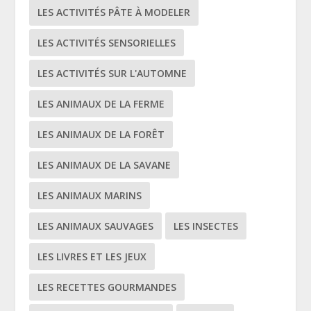
LES ACTIVITÉS PÂTE À MODELER
LES ACTIVITÉS SENSORIELLES
LES ACTIVITÉS SUR L'AUTOMNE
LES ANIMAUX DE LA FERME
LES ANIMAUX DE LA FORÊT
LES ANIMAUX DE LA SAVANE
LES ANIMAUX MARINS
LES ANIMAUX SAUVAGES
LES INSECTES
LES LIVRES ET LES JEUX
LES RECETTES GOURMANDES