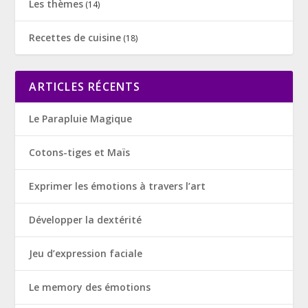
Les thèmes
(14)
Recettes de cuisine
(18)
ARTICLES RÉCENTS
Le Parapluie Magique
Cotons-tiges et Maïs
Exprimer les émotions à travers l’art
Développer la dextérité
Jeu d’expression faciale
Le memory des émotions