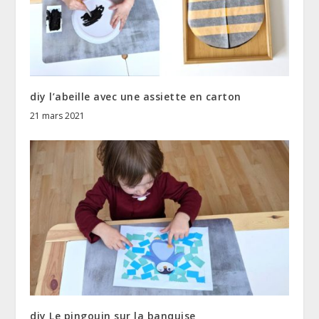
diy l’abeille avec une assiette en carton
21 mars 2021
diy Le pingouin sur la banquise