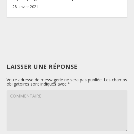
28 janvier 2021
LAISSER UNE RÉPONSE
Votre adresse de messagerie ne sera pas publiée.
Les champs
obligatoires sont indiqués avec
*