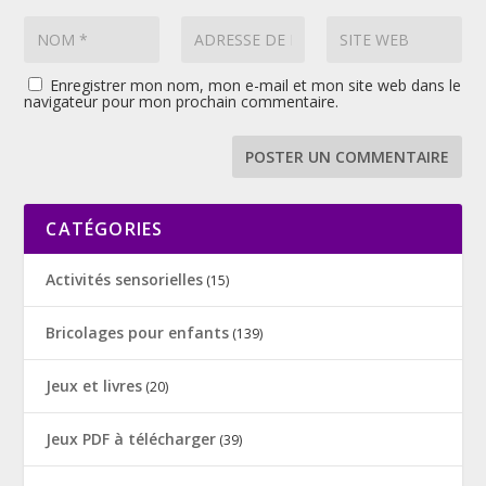
Enregistrer mon nom, mon e-mail et mon site web dans le
navigateur pour mon prochain commentaire.
CATÉGORIES
Activités sensorielles
(15)
Bricolages pour enfants
(139)
Jeux et livres
(20)
Jeux PDF à télécharger
(39)