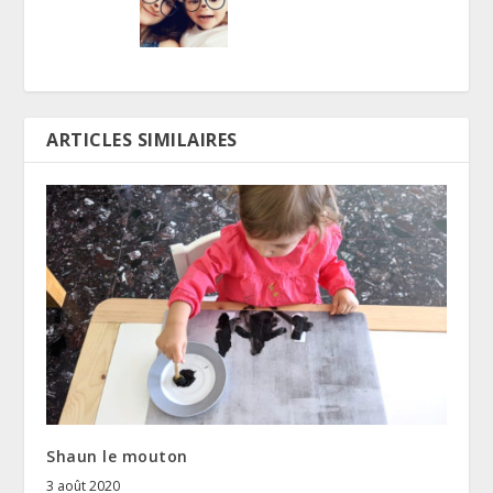
ARTICLES SIMILAIRES
Shaun le mouton
3 août 2020