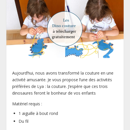
Aujourd’hui, nous avons transformé la couture en une
activité amusante. Je vous propose l’une des activités
préférées de Lya : la couture. J’espère que ces trois
dinosaures feront le bonheur de vos enfants
Matériel requis :
1 aiguille à bout rond
Du fil