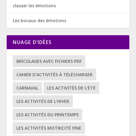
classer les émotions
Les bocaux des émotions
NUAGE D’IDÉES
BRICOLAGES AVEC FICHIERS PDF
CAHIER D'ACTIVITÉS À TÉLÉCHARGER
CARNAVAL
LES ACTIVITÉS DE L'ÉTÉ
LES ACTIVITÉS DE L'HIVER
LES ACTIVITÉS DU PRINTEMPS
LES ACTIVITÉS MOTRICITÉ FINE