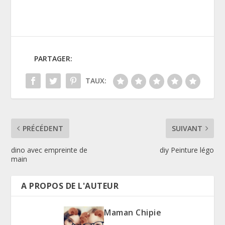
PARTAGER:
TAUX:
PRÉCÉDENT
SUIVANT
dino avec empreinte de
diy Peinture légo
main
A PROPOS DE L'AUTEUR
Maman Chipie