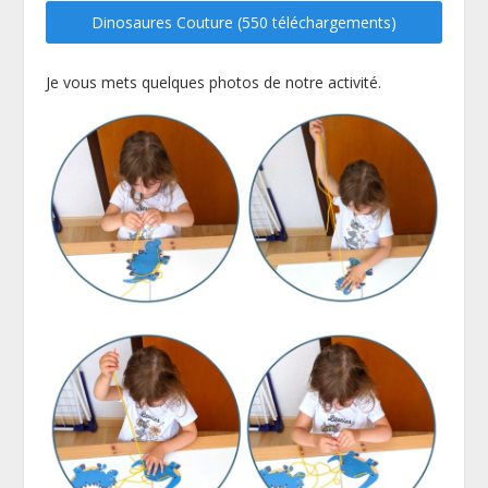
Dinosaures Couture (550 téléchargements)
Je vous mets quelques photos de notre activité.