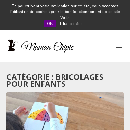
En poursuivant votre navigation sur ce site, vous acceptez
l’utilisation de cookies pour le bon fonctionnement de ce site
Web.
OK
Plus d'infos
CATÉGORIE : BRICOLAGES
POUR ENFANTS