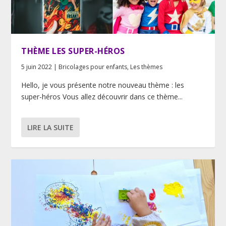
THÈME LES SUPER-HÉROS
5 juin 2022
|
Bricolages pour enfants
,
Les thèmes
Hello, je vous présente notre nouveau thème : les
super-héros Vous allez découvrir dans ce thème...
LIRE LA SUITE