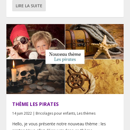
LIRE LA SUITE
THÈME LES PIRATES
14 juin 2022
|
Bricolages pour enfants
,
Les thèmes
Hello, je vous présente notre nouveau thème : les