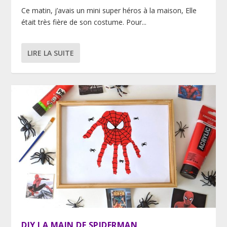
Ce matin, j’avais un mini super héros à la maison, Elle
était très fière de son costume. Pour...
LIRE LA SUITE
DIY LA MAIN DE SPIDERMAN