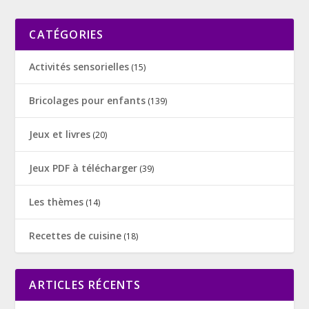
CATÉGORIES
Activités sensorielles
(15)
Bricolages pour enfants
(139)
Jeux et livres
(20)
Jeux PDF à télécharger
(39)
Les thèmes
(14)
Recettes de cuisine
(18)
ARTICLES RÉCENTS