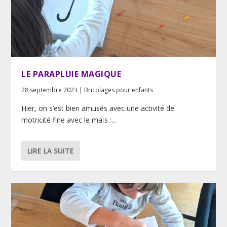
LE PARAPLUIE MAGIQUE
28 septembre 2023
|
Bricolages pour enfants
Hier, on s’est bien amusés avec une activité de
motricité fine avec le maïs :...
LIRE LA SUITE