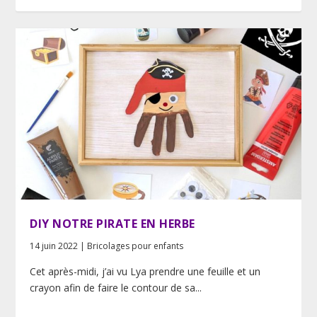
DIY NOTRE PIRATE EN HERBE
14 juin 2022
|
Bricolages pour enfants
Cet après-midi, j’ai vu Lya prendre une feuille et un
crayon afin de faire le contour de sa...