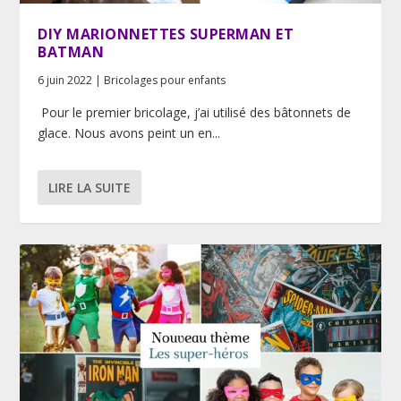
DIY MARIONNETTES SUPERMAN ET
BATMAN
6 juin 2022
|
Bricolages pour enfants
Pour le premier bricolage, j’ai utilisé des bâtonnets de
glace. Nous avons peint un en...
LIRE LA SUITE