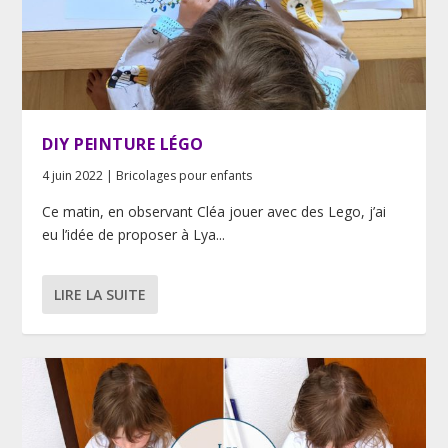
DIY PEINTURE LÉGO
4 juin 2022
|
Bricolages pour enfants
Ce matin, en observant Cléa jouer avec des Lego, j’ai
eu l’idée de proposer à Lya...
LIRE LA SUITE