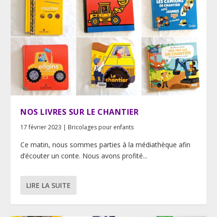
NOS LIVRES SUR LE CHANTIER
17 février 2023
|
Bricolages pour enfants
Ce matin, nous sommes parties à la médiathèque afin
d’écouter un conte. Nous avons profité...
LIRE LA SUITE