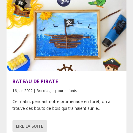
BATEAU DE PIRATE
16 juin 2022
|
Bricolages pour enfants
Ce matin, pendant notre promenade en forêt, on a
trouvé des bouts de bois qui traînaient sur le...
LIRE LA SUITE