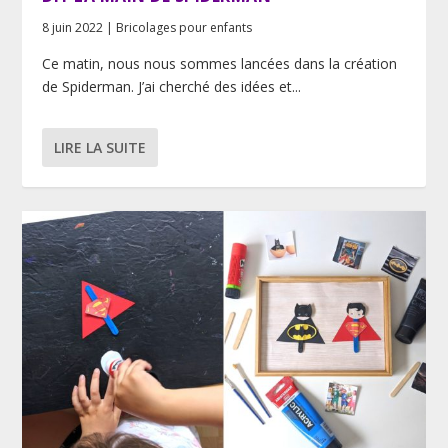
8 juin 2022
|
Bricolages pour enfants
Ce matin, nous nous sommes lancées dans la création
de Spiderman. J’ai cherché des idées et...
LIRE LA SUITE