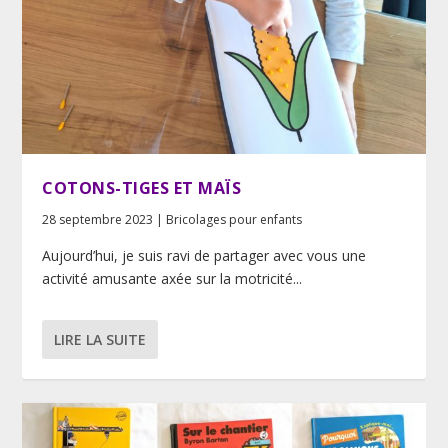
COTONS-TIGES ET MAÏS
28 septembre 2023
|
Bricolages pour enfants
Aujourd’hui, je suis ravi de partager avec vous une
activité amusante axée sur la motricité...
LIRE LA SUITE