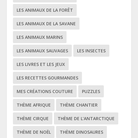
LES ANIMAUX DE LA FORÊT
LES ANIMAUX DE LA SAVANE
LES ANIMAUX MARINS
LES ANIMAUX SAUVAGES
LES INSECTES
LES LIVRES ET LES JEUX
LES RECETTES GOURMANDES
MES CRÉATIONS COUTURE
PUZZLES
THÈME AFRIQUE
THÈME CHANTIER
THÈME CIRQUE
THÈME DE L’ANTARCTIQUE
THÈME DE NOËL
THÈME DINOSAURES