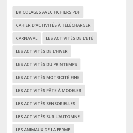
BRICOLAGES AVEC FICHIERS PDF
CAHIER D'ACTIVITÉS À TÉLÉCHARGER
CARNAVAL
LES ACTIVITÉS DE L'ÉTÉ
LES ACTIVITÉS DE L'HIVER
LES ACTIVITÉS DU PRINTEMPS
LES ACTIVITÉS MOTRICITÉ FINE
LES ACTIVITÉS PÂTE À MODELER
LES ACTIVITÉS SENSORIELLES
LES ACTIVITÉS SUR L'AUTOMNE
LES ANIMAUX DE LA FERME