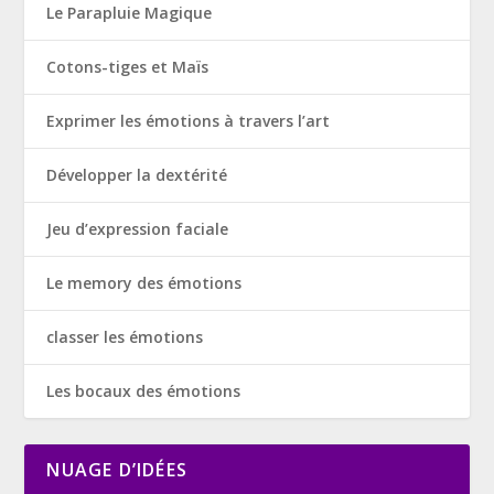
Le Parapluie Magique
Cotons-tiges et Maïs
Exprimer les émotions à travers l’art
Développer la dextérité
Jeu d’expression faciale
Le memory des émotions
classer les émotions
Les bocaux des émotions
NUAGE D’IDÉES