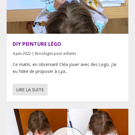
DIY PEINTURE LÉGO
4 juin 2022
|
Bricolages pour enfants
Ce matin, en observant Cléa jouer avec des Lego, j’ai
eu l’idée de proposer à Lya...
LIRE LA SUITE