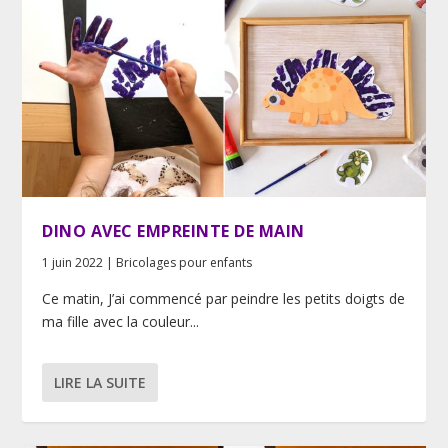
DINO AVEC EMPREINTE DE MAIN
1 juin 2022
|
Bricolages pour enfants
Ce matin, J’ai commencé par peindre les petits doigts de
ma fille avec la couleur...
LIRE LA SUITE