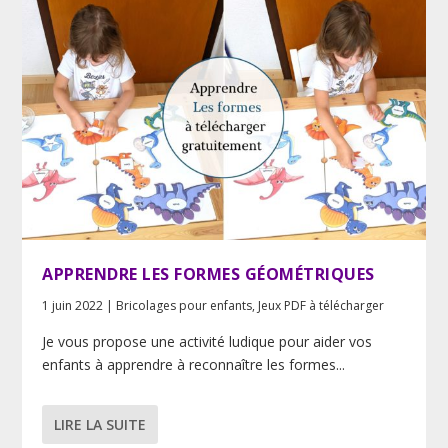
APPRENDRE LES FORMES GÉOMÉTRIQUES
1 juin 2022
|
Bricolages pour enfants
,
Jeux PDF à télécharger
Je vous propose une activité ludique pour aider vos
enfants à apprendre à reconnaître les formes...
LIRE LA SUITE