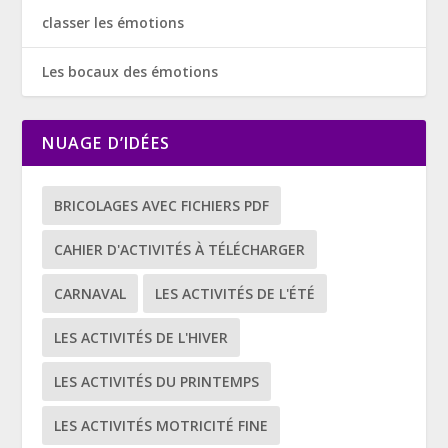
classer les émotions
Les bocaux des émotions
NUAGE D’IDÉES
BRICOLAGES AVEC FICHIERS PDF
CAHIER D'ACTIVITÉS À TÉLÉCHARGER
CARNAVAL
LES ACTIVITÉS DE L'ÉTÉ
LES ACTIVITÉS DE L'HIVER
LES ACTIVITÉS DU PRINTEMPS
LES ACTIVITÉS MOTRICITÉ FINE