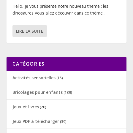
Hello, je vous présente notre nouveau thème : les
dinosaures Vous allez découvrir dans ce thème...
LIRE LA SUITE
CATÉGORIES
Activités sensorielles
(15)
Bricolages pour enfants
(139)
Jeux et livres
(20)
Jeux PDF à télécharger
(39)