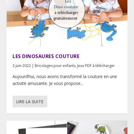
LES DINOSAURES COUTURE
2 juin 2022
|
Bricolages pour enfants
,
Jeux PDF à télécharger
Aujourd’hui, nous avons transformé la couture en une
activité amusante. Je vous propose...
LIRE LA SUITE