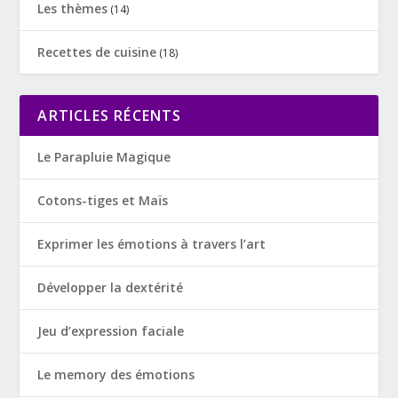
Les thèmes
(14)
Recettes de cuisine
(18)
ARTICLES RÉCENTS
Le Parapluie Magique
Cotons-tiges et Maïs
Exprimer les émotions à travers l’art
Développer la dextérité
Jeu d’expression faciale
Le memory des émotions