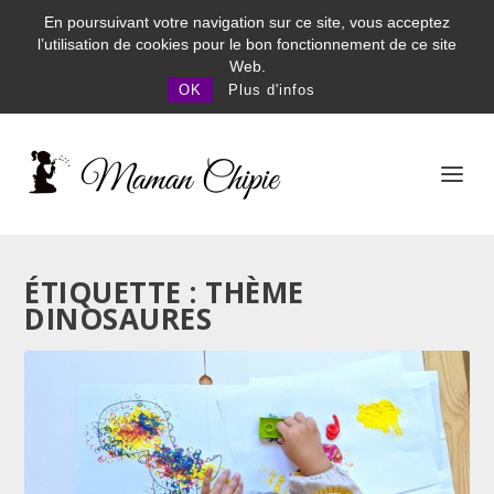
En poursuivant votre navigation sur ce site, vous acceptez
l’utilisation de cookies pour le bon fonctionnement de ce site
Web.
OK
Plus d'infos
ÉTIQUETTE : THÈME
DINOSAURES