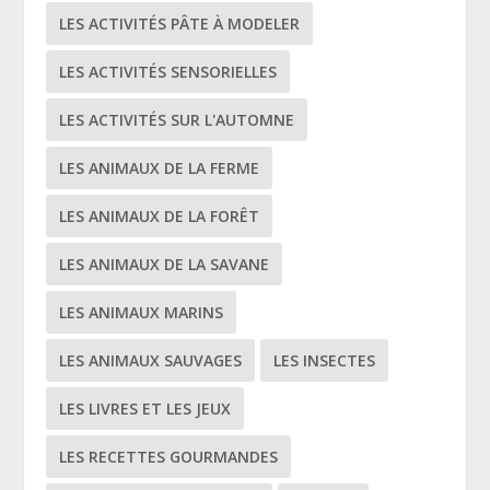
LES ACTIVITÉS PÂTE À MODELER
LES ACTIVITÉS SENSORIELLES
LES ACTIVITÉS SUR L'AUTOMNE
LES ANIMAUX DE LA FERME
LES ANIMAUX DE LA FORÊT
LES ANIMAUX DE LA SAVANE
LES ANIMAUX MARINS
LES ANIMAUX SAUVAGES
LES INSECTES
LES LIVRES ET LES JEUX
LES RECETTES GOURMANDES