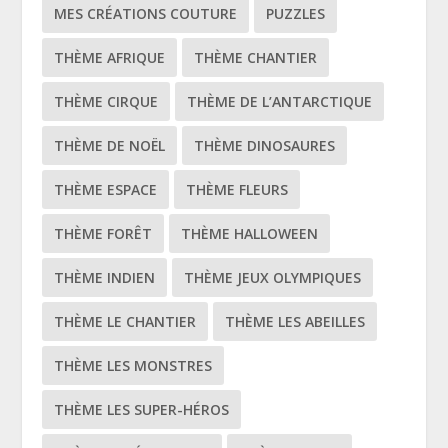
MES CRÉATIONS COUTURE
PUZZLES
THÈME AFRIQUE
THÈME CHANTIER
THÈME CIRQUE
THÈME DE L’ANTARCTIQUE
THÈME DE NOËL
THÈME DINOSAURES
THÈME ESPACE
THÈME FLEURS
THÈME FORÊT
THÈME HALLOWEEN
THÈME INDIEN
THÈME JEUX OLYMPIQUES
THÈME LE CHANTIER
THÈME LES ABEILLES
THÈME LES MONSTRES
THÈME LES SUPER-HÉROS