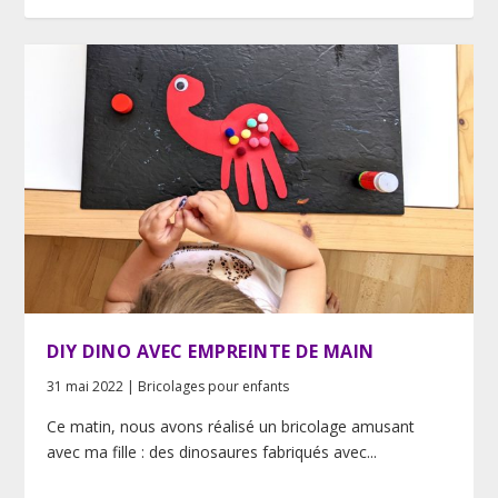
DIY DINO AVEC EMPREINTE DE MAIN
31 mai 2022
|
Bricolages pour enfants
Ce matin, nous avons réalisé un bricolage amusant
avec ma fille : des dinosaures fabriqués avec...