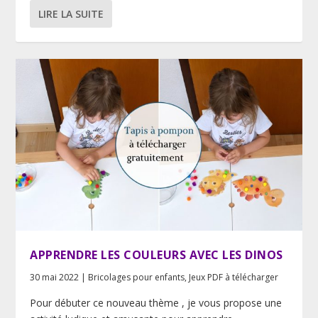
LIRE LA SUITE
APPRENDRE LES COULEURS AVEC LES DINOS
30 mai 2022
|
Bricolages pour enfants
,
Jeux PDF à télécharger
Pour débuter ce nouveau thème , je vous propose une