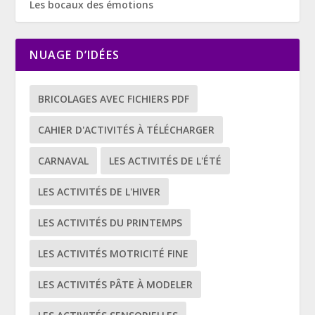
Les bocaux des émotions
NUAGE D’IDÉES
BRICOLAGES AVEC FICHIERS PDF
CAHIER D'ACTIVITÉS À TÉLÉCHARGER
CARNAVAL
LES ACTIVITÉS DE L'ÉTÉ
LES ACTIVITÉS DE L'HIVER
LES ACTIVITÉS DU PRINTEMPS
LES ACTIVITÉS MOTRICITÉ FINE
LES ACTIVITÉS PÂTE À MODELER