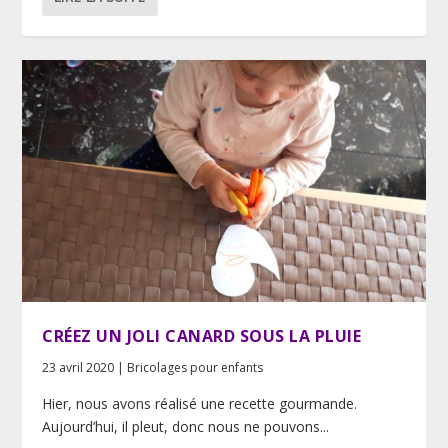
CRÉEZ UN JOLI CANARD SOUS LA PLUIE
23 avril 2020
|
Bricolages pour enfants
Hier, nous avons réalisé une recette gourmande.
Aujourd’hui, il pleut, donc nous ne pouvons...