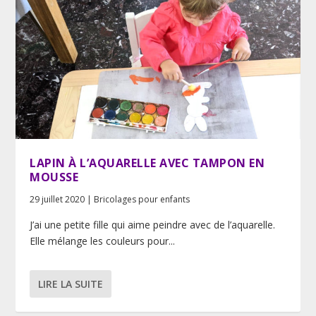
LAPIN À L’AQUARELLE AVEC TAMPON EN
MOUSSE
29 juillet 2020
|
Bricolages pour enfants
J’ai une petite fille qui aime peindre avec de l’aquarelle.
Elle mélange les couleurs pour...
LIRE LA SUITE