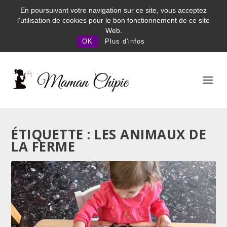
En poursuivant votre navigation sur ce site, vous acceptez
l’utilisation de cookies pour le bon fonctionnement de ce site
Web.
OK
Plus d'infos
ÉTIQUETTE : LES ANIMAUX DE
LA FERME