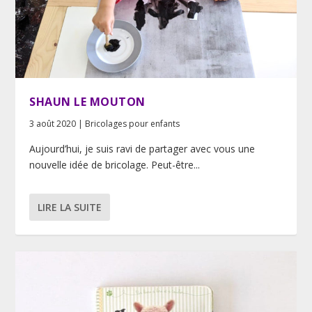
SHAUN LE MOUTON
3 août 2020
|
Bricolages pour enfants
Aujourd’hui, je suis ravi de partager avec vous une
nouvelle idée de bricolage. Peut-être...
LIRE LA SUITE