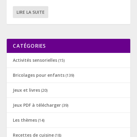
LIRE LA SUITE
CATÉGORIES
Activités sensorielles
(15)
Bricolages pour enfants
(139)
Jeux et livres
(20)
Jeux PDF à télécharger
(39)
Les thèmes
(14)
Recettes de cuisine
(18)