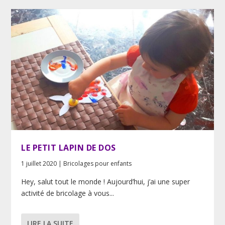
LE PETIT LAPIN DE DOS
1 juillet 2020
|
Bricolages pour enfants
Hey, salut tout le monde ! Aujourd’hui, j’ai une super
activité de bricolage à vous...
LIRE LA SUITE