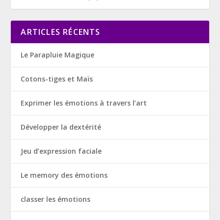
ARTICLES RÉCENTS
Le Parapluie Magique
Cotons-tiges et Maïs
Exprimer les émotions à travers l’art
Développer la dextérité
Jeu d’expression faciale
Le memory des émotions
classer les émotions