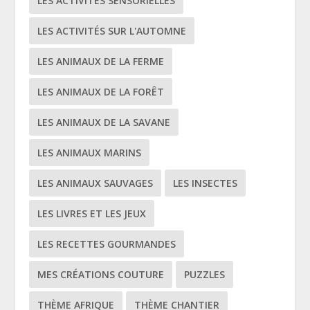
LES ACTIVITÉS SENSORIELLES
LES ACTIVITÉS SUR L'AUTOMNE
LES ANIMAUX DE LA FERME
LES ANIMAUX DE LA FORÊT
LES ANIMAUX DE LA SAVANE
LES ANIMAUX MARINS
LES ANIMAUX SAUVAGES
LES INSECTES
LES LIVRES ET LES JEUX
LES RECETTES GOURMANDES
MES CRÉATIONS COUTURE
PUZZLES
THÈME AFRIQUE
THÈME CHANTIER