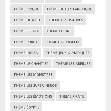
THÈME CIRQUE
THÈME DE L’ANTARCTIQUE
THÈME DE NOËL
THÈME DINOSAURES
THÈME ESPACE
THÈME FLEURS
THÈME FORÊT
THÈME HALLOWEEN
THÈME INDIEN
THÈME JEUX OLYMPIQUES
THÈME LE CHANTIER
THÈME LES ABEILLES
THÈME LES MONSTRES
THÈME LES SUPER-HÉROS
THÈME LES ÉMOTIONS
THÈME PIRATE
THÈME ÉGYPTE