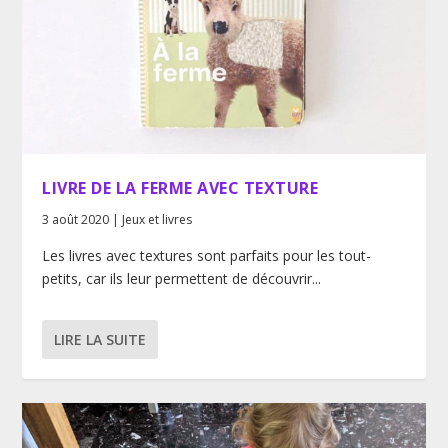
LIVRE DE LA FERME AVEC TEXTURE
3 août 2020
|
Jeux et livres
Les livres avec textures sont parfaits pour les tout-
petits, car ils leur permettent de découvrir...
LIRE LA SUITE