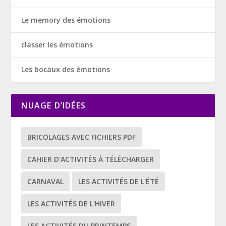
Le memory des émotions
classer les émotions
Les bocaux des émotions
NUAGE D’IDÉES
BRICOLAGES AVEC FICHIERS PDF
CAHIER D'ACTIVITÉS À TÉLÉCHARGER
CARNAVAL
LES ACTIVITÉS DE L'ÉTÉ
LES ACTIVITÉS DE L'HIVER
LES ACTIVITÉS DU PRINTEMPS