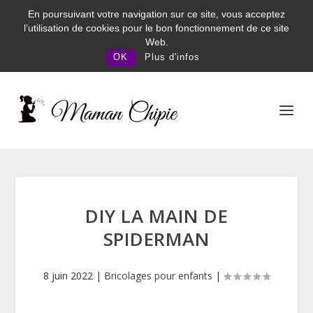
En poursuivant votre navigation sur ce site, vous acceptez
l’utilisation de cookies pour le bon fonctionnement de ce site
Web.
OK
Plus d'infos
DIY LA MAIN DE
SPIDERMAN
8 juin 2022
|
Bricolages pour enfants
|