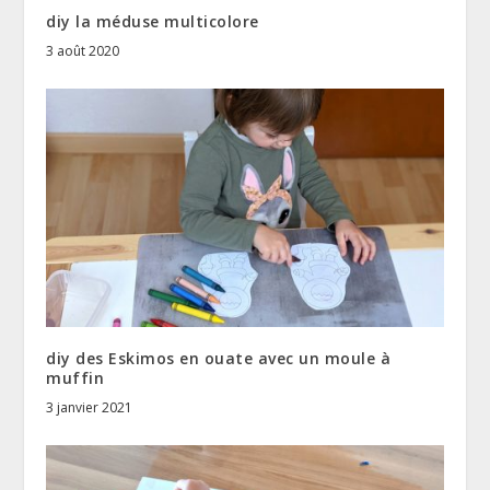
diy la méduse multicolore
3 août 2020
diy des Eskimos en ouate avec un moule à
muffin
3 janvier 2021