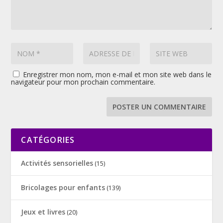
Enregistrer mon nom, mon e-mail et mon site web dans le
navigateur pour mon prochain commentaire.
CATÉGORIES
Activités sensorielles
(15)
Bricolages pour enfants
(139)
Jeux et livres
(20)