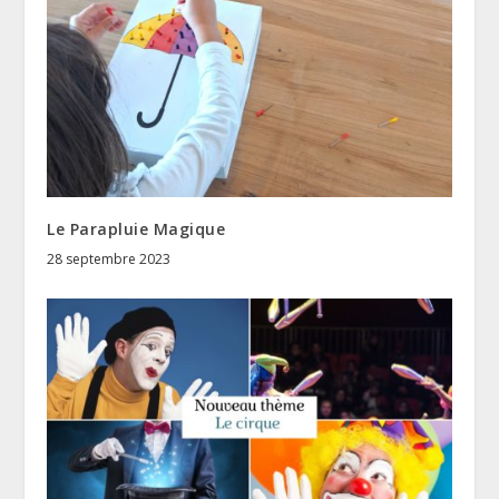
Le Parapluie Magique
28 septembre 2023