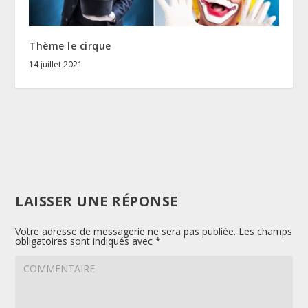
Thème le cirque
14 juillet 2021
LAISSER UNE RÉPONSE
Votre adresse de messagerie ne sera pas publiée.
Les champs
obligatoires sont indiqués avec
*