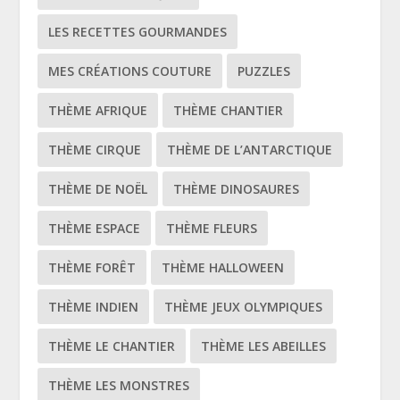
LES RECETTES GOURMANDES
MES CRÉATIONS COUTURE
PUZZLES
THÈME AFRIQUE
THÈME CHANTIER
THÈME CIRQUE
THÈME DE L’ANTARCTIQUE
THÈME DE NOËL
THÈME DINOSAURES
THÈME ESPACE
THÈME FLEURS
THÈME FORÊT
THÈME HALLOWEEN
THÈME INDIEN
THÈME JEUX OLYMPIQUES
THÈME LE CHANTIER
THÈME LES ABEILLES
THÈME LES MONSTRES