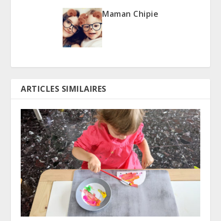
Maman Chipie
ARTICLES SIMILAIRES