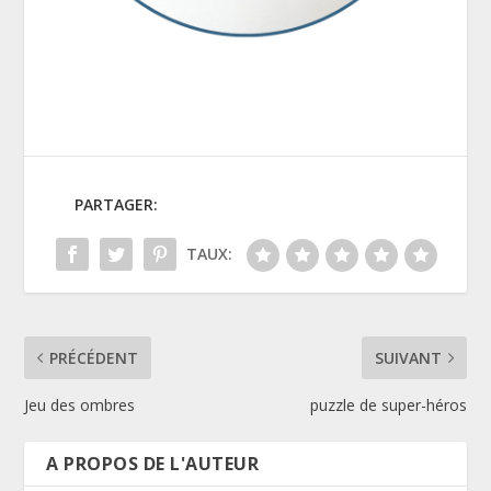
PARTAGER:
TAUX:
PRÉCÉDENT
SUIVANT
Jeu des ombres
puzzle de super-héros
A PROPOS DE L'AUTEUR