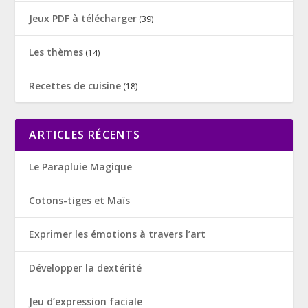
Jeux PDF à télécharger
(39)
Les thèmes
(14)
Recettes de cuisine
(18)
ARTICLES RÉCENTS
Le Parapluie Magique
Cotons-tiges et Maïs
Exprimer les émotions à travers l’art
Développer la dextérité
Jeu d’expression faciale