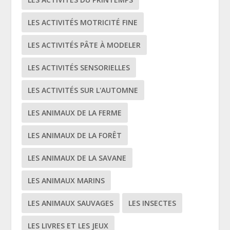
LES ACTIVITÉS MOTRICITÉ FINE
LES ACTIVITÉS PÂTE À MODELER
LES ACTIVITÉS SENSORIELLES
LES ACTIVITÉS SUR L'AUTOMNE
LES ANIMAUX DE LA FERME
LES ANIMAUX DE LA FORÊT
LES ANIMAUX DE LA SAVANE
LES ANIMAUX MARINS
LES ANIMAUX SAUVAGES
LES INSECTES
LES LIVRES ET LES JEUX