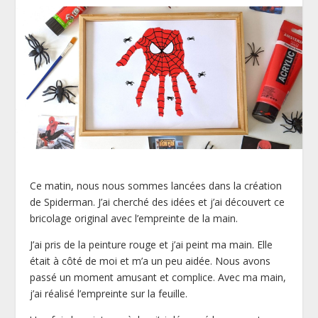
Ce matin, nous nous sommes lancées dans la création
de Spiderman. J’ai cherché des idées et j’ai découvert ce
bricolage original avec l’empreinte de la main.
J’ai pris de la peinture rouge et j’ai peint ma main. Elle
était à côté de moi et m’a un peu aidée. Nous avons
passé un moment amusant et complice. Avec ma main,
j’ai réalisé l’empreinte sur la feuille.