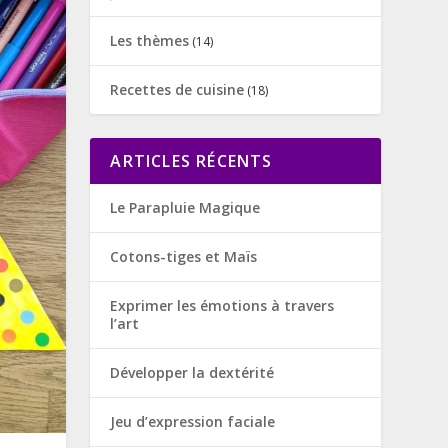
Les thèmes
(14)
Recettes de cuisine
(18)
ARTICLES RÉCENTS
Le Parapluie Magique
Cotons-tiges et Maïs
Exprimer les émotions à travers
l’art
Développer la dextérité
Jeu d’expression faciale