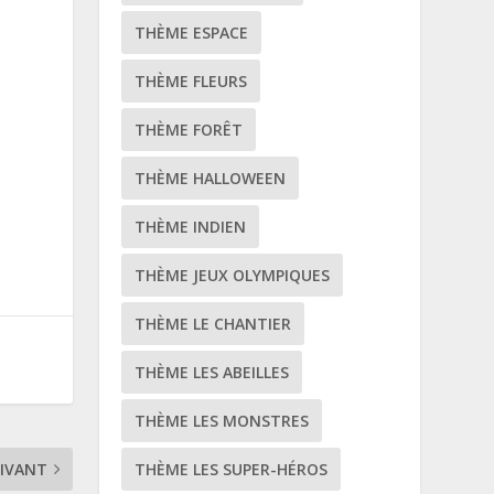
THÈME ESPACE
THÈME FLEURS
THÈME FORÊT
THÈME HALLOWEEN
THÈME INDIEN
THÈME JEUX OLYMPIQUES
THÈME LE CHANTIER
THÈME LES ABEILLES
THÈME LES MONSTRES
IVANT
THÈME LES SUPER-HÉROS