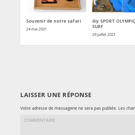
Souvenir de notre safari
diy SPORT OLYMPI
SURF
24 mai 2021
29 juillet 2021
LAISSER UNE RÉPONSE
Votre adresse de messagerie ne sera pas publiée.
Les cham