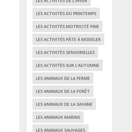
LES ACTIVITÉS DE L'HIVER
LES ACTIVITÉS DU PRINTEMPS
LES ACTIVITÉS MOTRICITÉ FINE
LES ACTIVITÉS PÂTE À MODELER
LES ACTIVITÉS SENSORIELLES
LES ACTIVITÉS SUR L'AUTOMNE
LES ANIMAUX DE LA FERME
LES ANIMAUX DE LA FORÊT
LES ANIMAUX DE LA SAVANE
LES ANIMAUX MARINS
LES ANIMAUX SAUVAGES