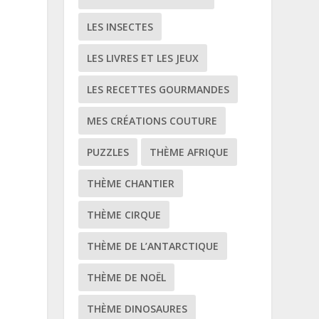
LES INSECTES
LES LIVRES ET LES JEUX
LES RECETTES GOURMANDES
MES CRÉATIONS COUTURE
PUZZLES
THÈME AFRIQUE
THÈME CHANTIER
THÈME CIRQUE
THÈME DE L’ANTARCTIQUE
THÈME DE NOËL
THÈME DINOSAURES