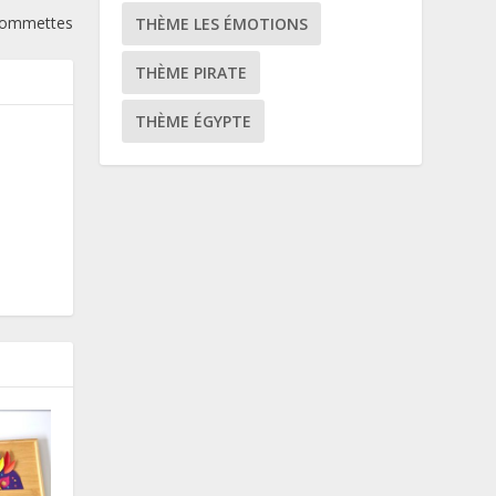
 gommettes
THÈME LES ÉMOTIONS
THÈME PIRATE
THÈME ÉGYPTE