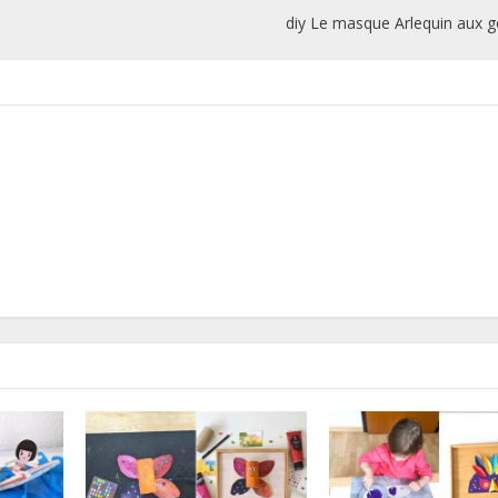
diy Le masque Arlequin aux