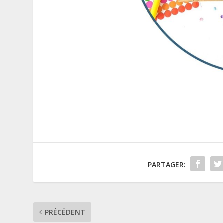
PARTAGER:
PRÉCÉDENT