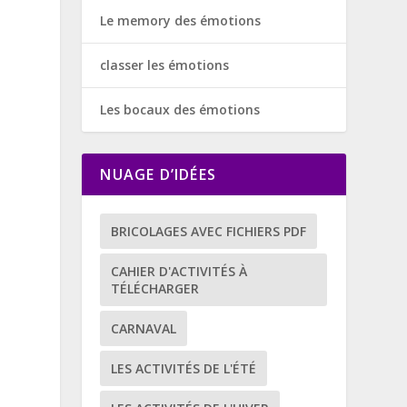
Le memory des émotions
classer les émotions
Les bocaux des émotions
NUAGE D’IDÉES
BRICOLAGES AVEC FICHIERS PDF
CAHIER D'ACTIVITÉS À
TÉLÉCHARGER
CARNAVAL
LES ACTIVITÉS DE L'ÉTÉ