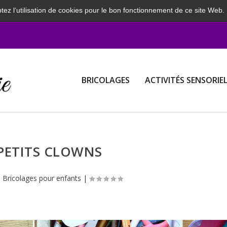
tez l’utilisation de cookies pour le bon fonctionnement de ce site Web.
BRICOLAGES
ACTIVITÉS SENSORIE
PETITS CLOWNS
|
Bricolages pour enfants
|