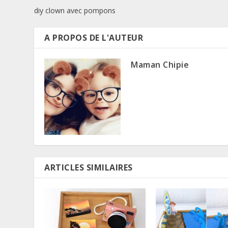
diy clown avec pompons
A PROPOS DE L'AUTEUR
Maman Chipie
ARTICLES SIMILAIRES